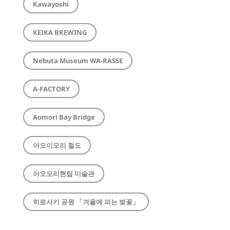
Kawayoshi
KEIKA BREWING
Nebuta Museum WA-RASSE
A-FACTORY
Aomori Bay Bridge
아오이모리 철도
아오모리현립 미술관
히로사키 공원 「겨울에 피는 벚꽃」